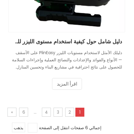
دليل شامل حول كيفية استخدام مستوى الليزر للسقف
دليلك الأمثل لاستخدام مستويات الليزر PlinEasy على الأسقف
— الأنواع والفوائد والإعدادات والنصائح العملية وإجراءات السلامة
للحصول على نتائج احترافية في مشاريع البناء وتحسين المنازل.
اقرأ المزيد
»
6
...
4
3
2
1
إجمالي 6 صفحات انتقل إلى الصفحة
يذهب