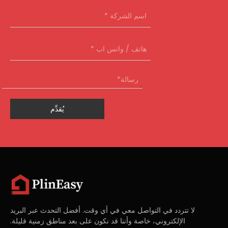
يُقدِّم
لا تتردد في التواصل معي في أي وقت. أفضل التحدث عبر البريد
الإلكتروني، خاصة وأننا قد نكون على بعد مناطق زمنية قليلة.