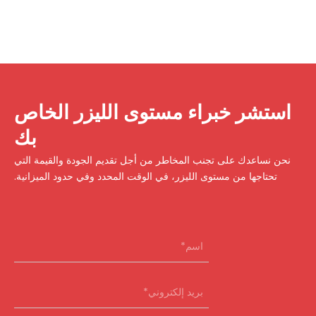
استشر خبراء مستوى الليزر الخاص
بك
نحن نساعدك على تجنب المخاطر من أجل تقديم الجودة والقيمة التي
تحتاجها من مستوى الليزر، في الوقت المحدد وفي حدود الميزانية.