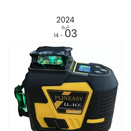
2024
تاريخ
03
- 14