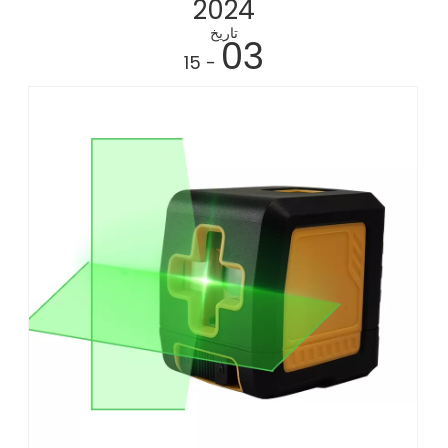
2024
تاريخ
03
- 15