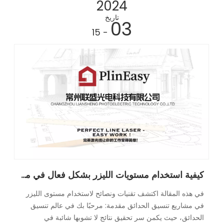
2024
تاريخ
03
- 15
كيفية استخدام مستويات الليزر بشكل فعال في مشاريع المناظر الطبيعية
في هذه المقالة اكتشف تقنيات ونصائح لاستخدام مستوى الليزر
في مشاريع تنسيق الحدائق مقدمة: مرحبًا بك في عالم تنسيق
الحدائق، حيث يكمن سر تحقيق نتائج لا تشوبها شائبة في