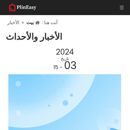
أنت هنا :
بيت
»
الأخبار
الأخبار والأحداث
2024
تاريخ
03
- 15