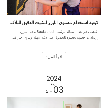
كيفية استخدام مستوى الليزر للتثبيت الدقيق للبلاكسبلاش
اكتشف في هذه المقالة تركيب Backsplash بدقة الليزر:
إرشادات خطوة بخطوة للحصول على دقة سهلة ونتائج احترافية
اقرأ المزيد
2024
تاريخ
03
- 15