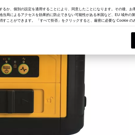
するか、個別の設定を適用することにより、同意したことになります。その後、お
地当局によるアクセスを効果的に防止できない可能性がある米国など、EU 域外の
すことができます。 「すべて拒否」をクリックすると、厳密に必要な Cookie 