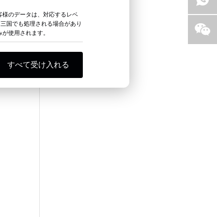
客様のデータは、対応するレベ
第三国でも処理される場合があり
のみが使用されます。
すべて受け入れる