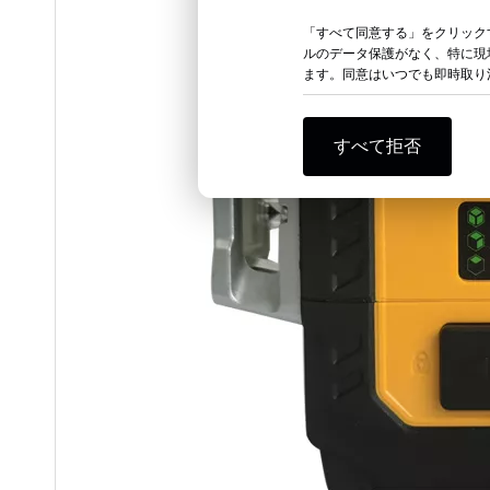
「すべて同意する」をクリック
ルのデータ保護がなく、特に現
ます。同意はいつでも即時取り消
すべて拒否