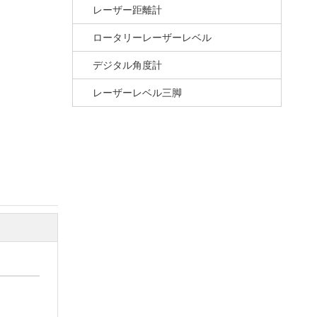
レーザー距離計
ロータリーレーザーレベル
デジタル角度計
レーザーレベル三脚