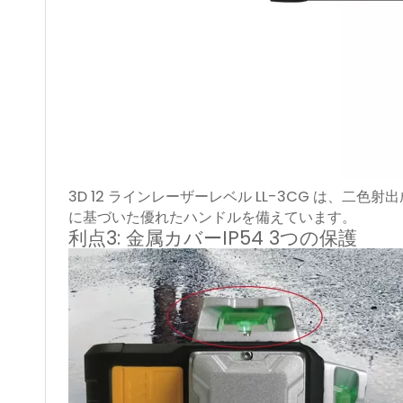
3D 12 ラインレーザーレベル LL-3CG は、
に基づいた優れたハンドルを備えています。
利点3: 金属カバーIP54 3つの保護