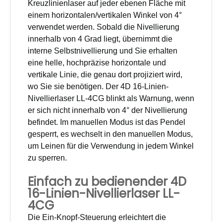
Kreuzlinienlaser auf jeder ebenen Fläche mit
einem horizontalen/vertikalen Winkel von 4°
verwendet werden. Sobald die Nivellierung
innerhalb von 4 Grad liegt, übernimmt die
interne Selbstnivellierung und Sie erhalten
eine helle, hochpräzise horizontale und
vertikale Linie, die genau dort projiziert wird,
wo Sie sie benötigen. Der 4D 16-Linien-
Nivellierlaser LL-4CG blinkt als Warnung, wenn
er sich nicht innerhalb von 4° der Nivellierung
befindet. Im manuellen Modus ist das Pendel
gesperrt, es wechselt in den manuellen Modus,
um Leinen für die Verwendung in jedem Winkel
zu sperren.
Einfach zu bedienender 4D
16-Linien-Nivellierlaser LL-
4CG
Die Ein-Knopf-Steuerung erleichtert die