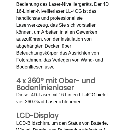
Bedienung des Laser-Nivelliergeräts. Der 4D
16-Linien-Nivellierlaser LL-4CG ist das
handlichste und professionellste
Laserwerkzeug, das Sie sich vorstellen
können, um Arbeiten in allen Gewerken
auszuführen, von der Installation von
abgehängten Decken über
Beleuchtungskörper, das Ausrichten von
Fotorahmen, das Verlegen von Wand- und
Bodenfliesen usw.
4 x 360° mit Ober- und
Bodenlinienlaser
Dieser 4D-Laser mit 16 Linien LL-4CG bietet
vier 360-Grad-Laserlichtebenen
LCD-Display
LCD-Bildschirm, um den Status von Batterie,