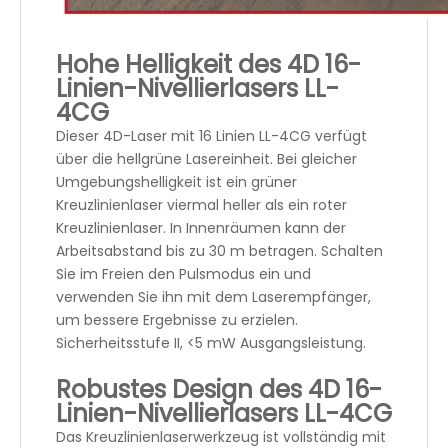
Hohe Helligkeit des 4D 16-
Linien-Nivellierlasers LL-
4CG
Dieser 4D-Laser mit 16 Linien LL-4CG verfügt
über die hellgrüne Lasereinheit. Bei gleicher
Umgebungshelligkeit ist ein grüner
Kreuzlinienlaser viermal heller als ein roter
Kreuzlinienlaser. In Innenräumen kann der
Arbeitsabstand bis zu 30 m betragen. Schalten
Sie im Freien den Pulsmodus ein und
verwenden Sie ihn mit dem Laserempfänger,
um bessere Ergebnisse zu erzielen.
Sicherheitsstufe II, <5 mW Ausgangsleistung.
Robustes Design des 4D 16-
Linien-Nivellierlasers LL-4CG
Das Kreuzlinienlaserwerkzeug ist vollständig mit