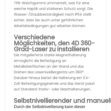
TPR-Weichgummi ummantelt, was für eine
weiche Haptik und stärkeren Schutz sorgt. Die
Wasser-/Staubbeständigkeit nach IP54 stellt
sicher, dass Sie auch unter gefährlichen
Arbeitsbedingungen gut arbeiten können.
Verschiedene
Möglichkeiten, den 4D 360-
Grad-Laser zu installieren
Die mitgelieferte starke Magnethalterung
ermöglicht die Befestigung an
Metalloberflächen an der Wand und das
Drehen des Lasernivelliergeräts um 360°.
Darüber hinaus bietet die Halterung ein 1/4-
Zoll-Befestigungsgewinde und das Gerät passt
auf Standard-Stativ- oder Masthalterungen.
Selbstnivellierender und manuell
Durch die Selbstnivellierung kann dieser