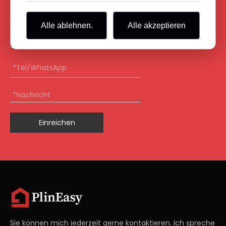
Alle ablehnen.
Alle akzeptieren
Einreichen
Sie können mich jederzeit gerne kontaktieren. Ich spreche