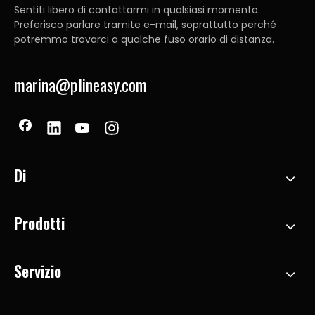
Sentiti libero di contattarmi in qualsiasi momento.
Preferisco parlare tramite e-mail, soprattutto perché
potremmo trovarci a qualche fuso orario di distanza.
marina@plineasy.com
Di
Prodotti
Servizio