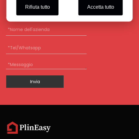
Rifiuta tutto
Accetta tutto
Invia