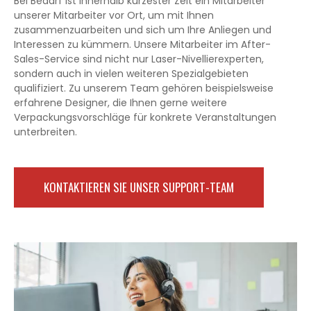
Bei Bedarf ist innerhalb kürzester Zeit ein Mitarbeiter
unserer Mitarbeiter vor Ort, um mit Ihnen
zusammenzuarbeiten und sich um Ihre Anliegen und
Interessen zu kümmern. Unsere Mitarbeiter im After-
Sales-Service sind nicht nur Laser-Nivellierexperten,
sondern auch in vielen weiteren Spezialgebieten
qualifiziert. Zu unserem Team gehören beispielsweise
erfahrene Designer, die Ihnen gerne weitere
Verpackungsvorschläge für konkrete Veranstaltungen
unterbreiten.
KONTAKTIEREN SIE UNSER SUPPORT-TEAM