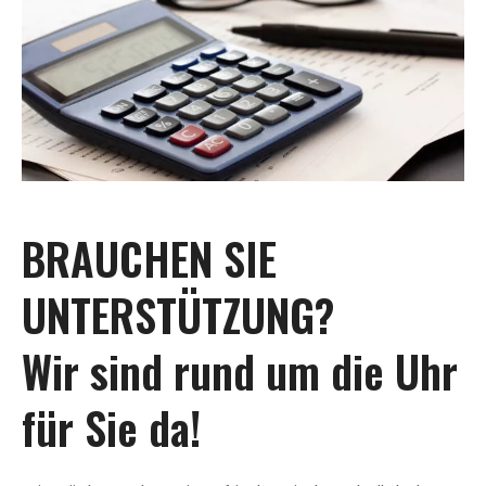
BRAUCHEN SIE
UNTERSTÜTZUNG?
Wir sind rund um die Uhr
für Sie da!