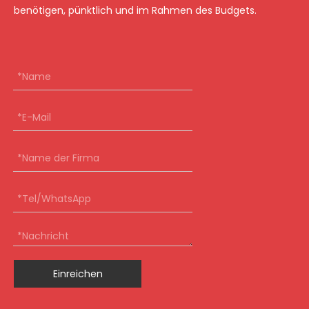
benötigen, pünktlich und im Rahmen des Budgets.
Einreichen