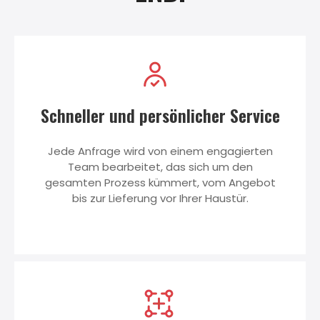
Schneller und persönlicher Service
Jede Anfrage wird von einem engagierten
Team bearbeitet, das sich um den
gesamten Prozess kümmert, vom Angebot
bis zur Lieferung vor Ihrer Haustür.