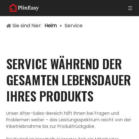
Sie sind hier:
Heim
»
Service
SERVICE WÄHREND DER
GESAMTEN LEBENSDAUER
IHRES PRODUKTS
Unser After-Sales-Bereich hilft Ihnen bei Fragen und
Problemen weiter – das Leistungsspektrum reicht von der
Inbetriebnahme bis zur Produktrückgabe.