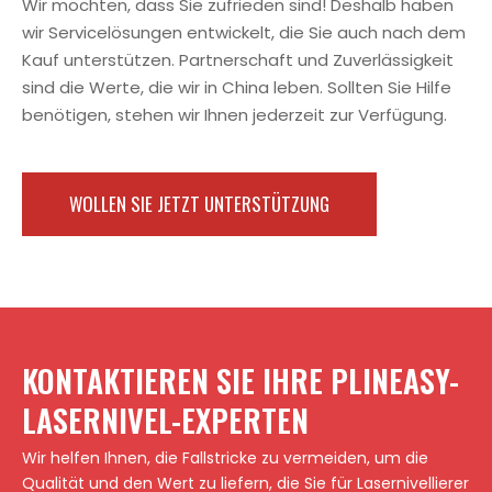
Wir möchten, dass Sie zufrieden sind! Deshalb haben
wir Servicelösungen entwickelt, die Sie auch nach dem
Kauf unterstützen. Partnerschaft und Zuverlässigkeit
sind die Werte, die wir in China leben. Sollten Sie Hilfe
benötigen, stehen wir Ihnen jederzeit zur Verfügung.
WOLLEN SIE JETZT UNTERSTÜTZUNG
KONTAKTIEREN SIE IHRE PLINEASY-
LASERNIVEL-EXPERTEN
Wir helfen Ihnen, die Fallstricke zu vermeiden, um die
Qualität und den Wert zu liefern, die Sie für Lasernivellierer