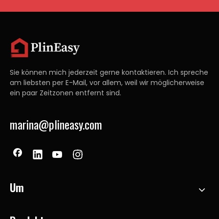
Sie können mich jederzeit gerne kontaktieren. Ich spreche
am liebsten per E-Mail, vor allem, weil wir möglicherweise
ein paar Zeitzonen entfernt sind.
marina@plineasy.com
Um