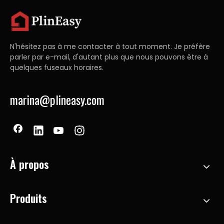
N'hésitez pas à me contacter à tout moment. Je préfère
parler par e-mail, d'autant plus que nous pouvons être à
quelques fuseaux horaires.
marina@plineasy.com
À propos
Produits