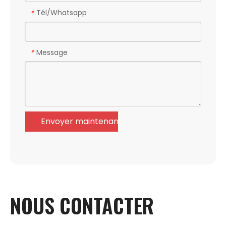
Tél/Whatsapp
*
Message
*
Envoyer maintenant
NOUS CONTACTER