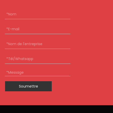
Soumettre