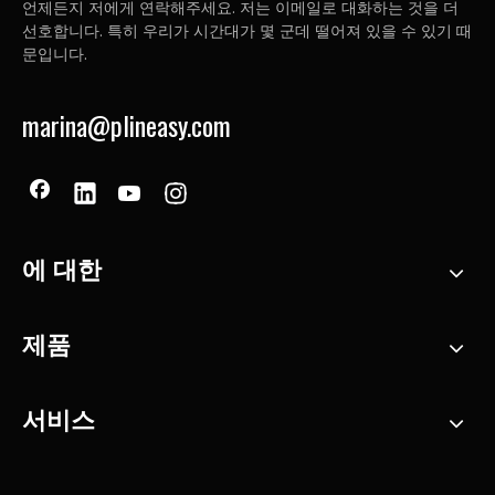
언제든지 저에게 연락해주세요. 저는 이메일로 대화하는 것을 더
선호합니다. 특히 우리가 시간대가 몇 군데 떨어져 있을 수 있기 때
문입니다.
marina@plineasy.com
에 대한
제품
서비스