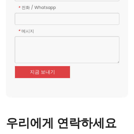
전화 / Whatsapp
*
메시지
*
지금 보내기
우리에게 연락하세요