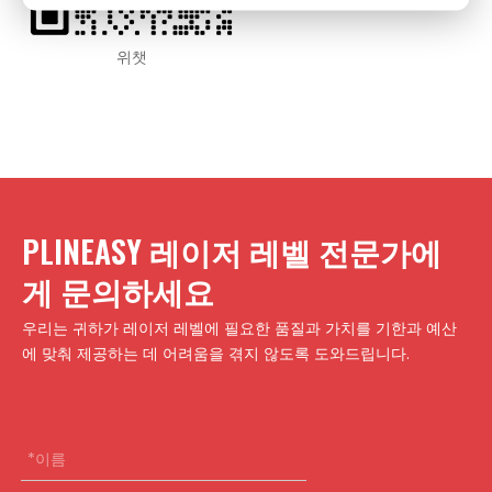
위챗
PLINEASY 레이저 레벨 전문가에
게 문의하세요
우리는 귀하가 레이저 레벨에 필요한 품질과 가치를 기한과 예산
에 맞춰 제공하는 데 어려움을 겪지 않도록 도와드립니다.