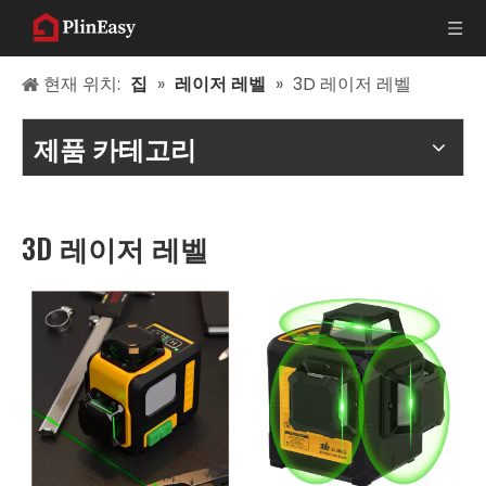
현재 위치:
집
»
레이저 레벨
»
3D 레이저 레벨
제품 카테고리
3D 레이저 레벨