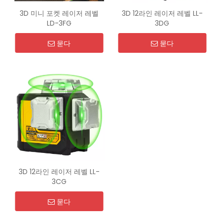
3D 미니 포켓 레이저 레벨
3D 12라인 레이저 레벨 LL-
LD-3FG
3DG
묻다
묻다
3D 12라인 레이저 레벨 LL-
3CG
묻다