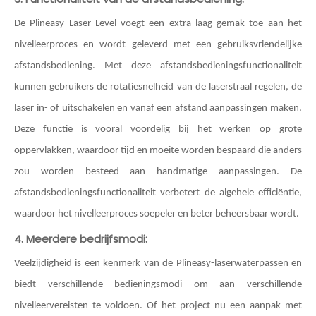
De Plineasy Laser Level voegt een extra laag gemak toe aan het
nivelleerproces en wordt geleverd met een gebruiksvriendelijke
afstandsbediening. Met deze afstandsbedieningsfunctionaliteit
kunnen gebruikers de rotatiesnelheid van de laserstraal regelen, de
laser in- of uitschakelen en vanaf een afstand aanpassingen maken.
Deze functie is vooral voordelig bij het werken op grote
oppervlakken, waardoor tijd en moeite worden bespaard die anders
zou worden besteed aan handmatige aanpassingen. De
afstandsbedieningsfunctionaliteit verbetert de algehele efficiëntie,
waardoor het nivelleerproces soepeler en beter beheersbaar wordt.
4. Meerdere bedrijfsmodi:
Veelzijdigheid is een kenmerk van de Plineasy-laserwaterpassen en
biedt verschillende bedieningsmodi om aan verschillende
nivelleervereisten te voldoen. Of het project nu een aanpak met