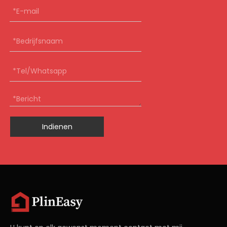
Indienen