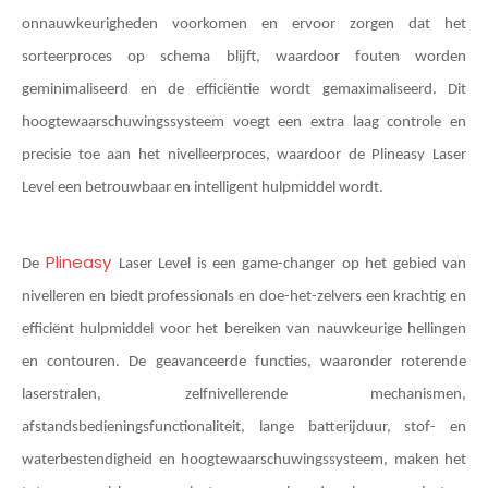
onnauwkeurigheden voorkomen en ervoor zorgen dat het
sorteerproces op schema blijft, waardoor fouten worden
geminimaliseerd en de efficiëntie wordt gemaximaliseerd. Dit
hoogtewaarschuwingssysteem voegt een extra laag controle en
precisie toe aan het nivelleerproces, waardoor de Plineasy Laser
Level een betrouwbaar en intelligent hulpmiddel wordt.
Plineasy
De
Laser Level is een game-changer op het gebied van
nivelleren en biedt professionals en doe-het-zelvers een krachtig en
efficiënt hulpmiddel voor het bereiken van nauwkeurige hellingen
en contouren. De geavanceerde functies, waaronder roterende
laserstralen, zelfnivellerende mechanismen,
afstandsbedieningsfunctionaliteit, lange batterijduur, stof- en
waterbestendigheid en hoogtewaarschuwingssysteem, maken het