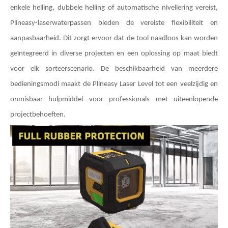
enkele helling, dubbele helling of automatische nivellering vereist,
Plineasy-laserwaterpassen bieden de vereiste flexibiliteit en
aanpasbaarheid. Dit zorgt ervoor dat de tool naadloos kan worden
geïntegreerd in diverse projecten en een oplossing op maat biedt
voor elk sorteerscenario. De beschikbaarheid van meerdere
bedieningsmodi maakt de Plineasy Laser Level tot een veelzijdig en
onmisbaar hulpmiddel voor professionals met uiteenlopende
projectbehoeften.