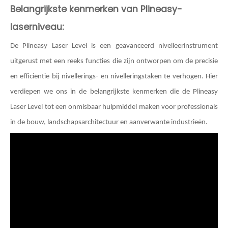
Belangrijkste kenmerken van Plineasy-
laserniveau:
De Plineasy Laser Level is een geavanceerd nivelleerinstrument
uitgerust met een reeks functies die zijn ontworpen om de precisie
en efficiëntie bij nivellerings- en nivelleringstaken te verhogen. Hier
verdiepen we ons in de belangrijkste kenmerken die de Plineasy
Laser Level tot een onmisbaar hulpmiddel maken voor professionals
in de bouw, landschapsarchitectuur en aanverwante industrieën.