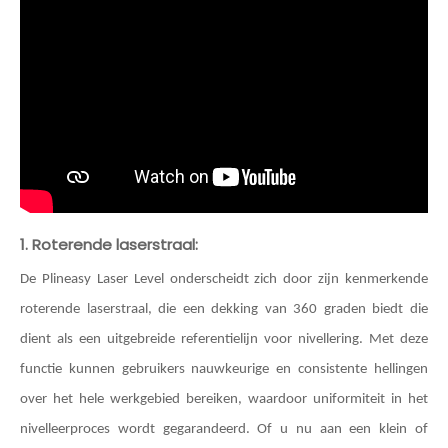
1. Roterende laserstraal:
De Plineasy Laser Level onderscheidt zich door zijn kenmerkende
roterende laserstraal, die een dekking van 360 graden biedt die
dient als een uitgebreide referentielijn voor nivellering. Met deze
functie kunnen gebruikers nauwkeurige en consistente hellingen
over het hele werkgebied bereiken, waardoor uniformiteit in het
nivelleerproces wordt gegarandeerd. Of u nu aan een klein of