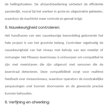
de hellingshoeken. De afstandsbediening verbetert de efficiëntie
aanzienlijk, vooral bij het werken in grote en uitgestrekte gebieden,
waardoor de machinist meer controle en gemak krijgt.
5. Nauwkeurigheid controleren:
Het handhaven van een nauwkeurige beoordeling gedurende het
hele project is van het grootste belang. Controleer regelmatig de
nauwkeurigheid van het niveau met behulp van een meetlat of
ontvanger. Het Plineasy-laserniveau is ontworpen om compatibel te
zijn met meetstaven die zijn uitgerust met sensoren die de
laserstraal detecteren. Deze compatibiliteit zorgt voor realtime
feedback over niveauniveaus, waardoor operators de noodzakelijke
aanpassingen snel kunnen doorvoeren en de gewenste precisie
kunnen behouden.
6. Verfijning en afwerking: