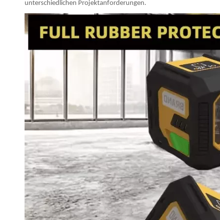
unterschiedlichen Projektanforderungen.